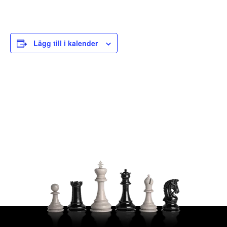
Lägg till i kalender