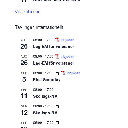
Visa kalender
Tävlingar, internationellt
08:00
-
17:00
Inbjudan
AUG
26
Lag-EM för veteraner
08:00
-
17:00
Inbjudan
AUG
26
Lag-EM för veteraner
08:00
-
17:00
Inbjudan
SEP
5
First Saturday
08:00
-
17:00
SEP
11
Skollags-NM
08:00
-
17:00
SEP
12
Skollags-NM
08:00
-
17:00
SEP