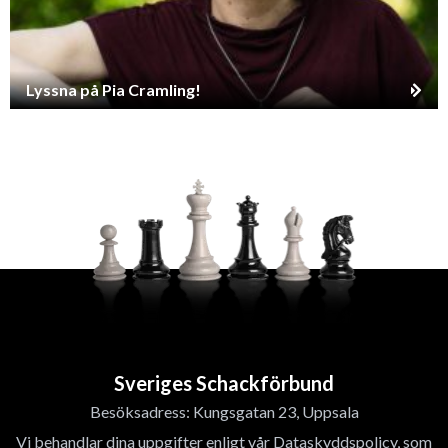
Lyssna på Pia Cramling!
Sveriges Schackförbund
Besöksadress: Kungsgatan 23, Uppsala
Vi behandlar dina uppgifter enligt vår Dataskyddspolicy, som