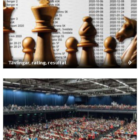
Tävlingar, rating, resultat