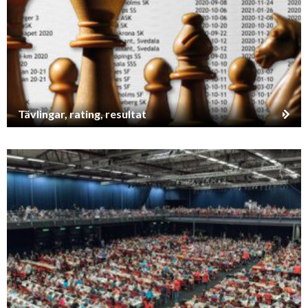
Tävlingar, rating, resultat