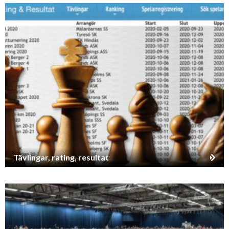
Tävlingar, rating, resultat