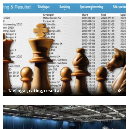
Tävlingar, rating, resultat