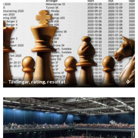
Tävlingar, rating, resultat