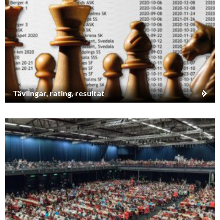
Tävlingar, rating, resultat