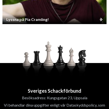
Lyssna på Pia Cramling!
Sveriges Schackförbund
Besöksadress: Kungsgatan 23, Uppsala
Vi behandlar dina uppgifter enligt vår Dataskyddspolicy, som