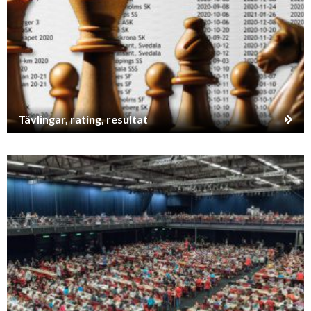
Tävlingar, rating, resultat