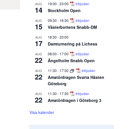
19:00
-
23:00
Inbjudan
AUG
14
Stockholm Open
09:30
-
16:30
Inbjudan
AUG
15
Västerbottens Snabb-DM
18:30
-
20:00
AUG
17
Damturnering på Lichess
08:00
-
17:00
Inbjudan
AUG
22
Ängelholm Snabb Open
11:30
-
17:30
Inbjudan
AUG
22
Amatördragen Svarta Hästen
Göteborg
11:30
-
17:30
Inbjudan
AUG
22
Amatördragen i Göteborg 3
Visa kalender