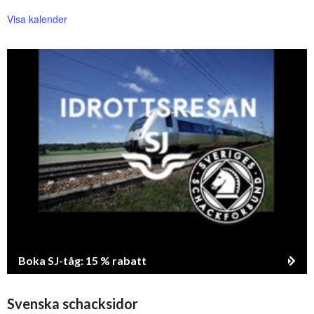
Visa kalender
Boka SJ-tåg: 15 % rabatt
Svenska schacksidor