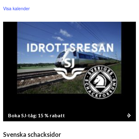
Visa kalender
Boka SJ-tåg: 15 % rabatt
Svenska schacksidor