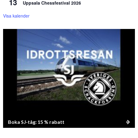
13
Uppsala Chessfestival 2026
Visa kalender
Boka SJ-tåg: 15 % rabatt