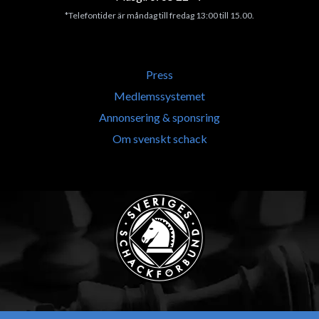
*Telefontider är måndag till fredag 13:00 till 15.00.
Press
Medlemssystemet
Annonsering & sponsring
Om svenskt schack