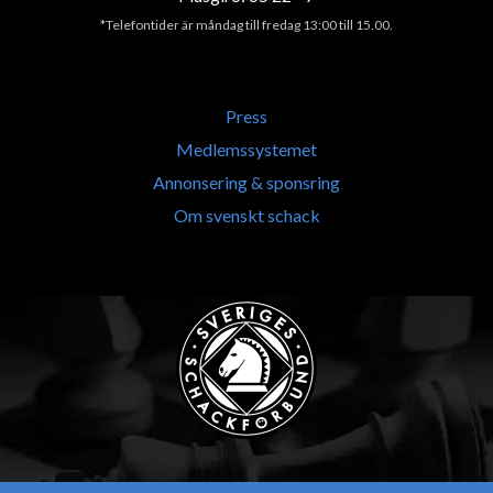
*Telefontider är måndag till fredag 13:00 till 15.00.
Press
Medlemssystemet
Annonsering & sponsring
Om svenskt schack