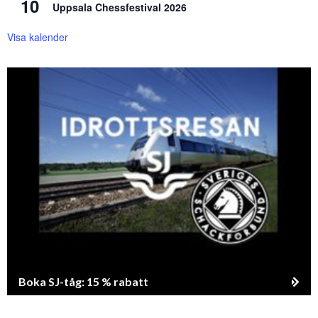
10
Uppsala Chessfestival 2026
Visa kalender
Boka SJ-tåg: 15 % rabatt