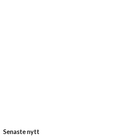
Senaste nytt