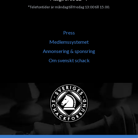
*Telefontider är måndag till fredag 13:00 till 15.00.
Press
Medlemssystemet
Annonsering & sponsring
Om svenskt schack