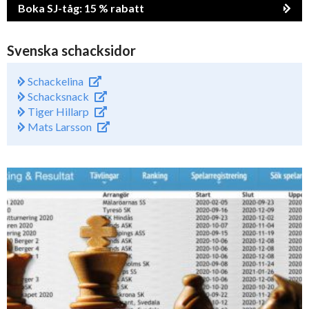
Boka SJ-tåg: 15 % rabatt
Svenska schacksidor
Schackelina
Schacksnack
Tiger Hillarp
Mats Larsson