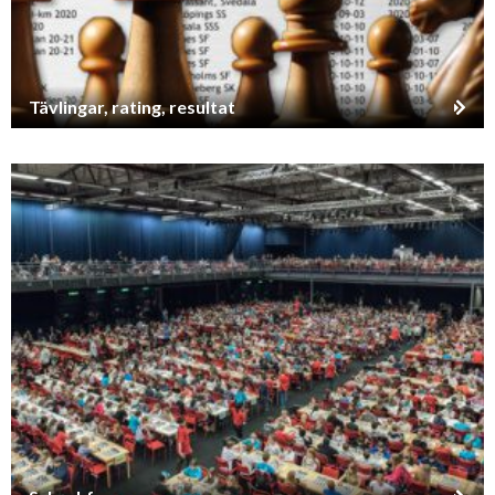
Tävlingar, rating, resultat