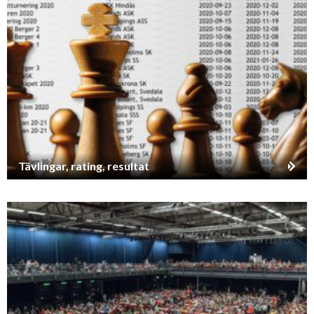
Tävlingar, rating, resultat