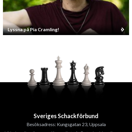
Lyssna på Pia Cramling!
Sveriges Schackförbund
Besöksadress: Kungsgatan 23, Uppsala