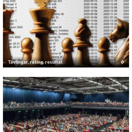
Tävlingar, rating, resultat