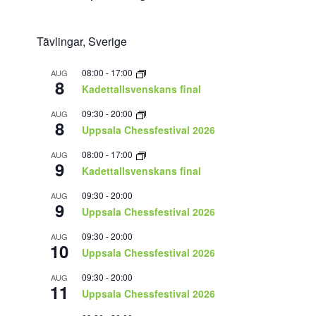
Tävlingar, Sverige
08:00
-
17:00
AUG
8
Kadettallsvenskans final
09:30
-
20:00
AUG
8
Uppsala Chessfestival 2026
08:00
-
17:00
AUG
9
Kadettallsvenskans final
09:30
-
20:00
AUG
9
Uppsala Chessfestival 2026
09:30
-
20:00
AUG
10
Uppsala Chessfestival 2026
09:30
-
20:00
AUG
11
Uppsala Chessfestival 2026