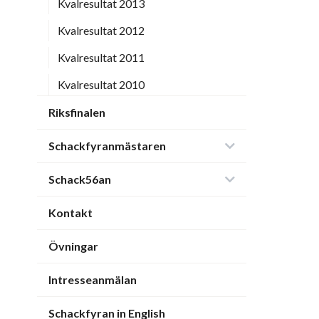
Kvalresultat 2013
Kvalresultat 2012
Kvalresultat 2011
Kvalresultat 2010
Riksfinalen
Schackfyranmästaren
Schack56an
Kontakt
Övningar
Intresseanmälan
Schackfyran in English