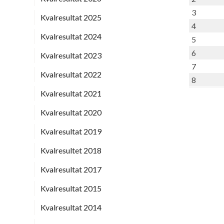
3
Kvalresultat 2025
4
Kvalresultat 2024
5
6
Kvalresultat 2023
7
Kvalresultat 2022
8
Kvalresultat 2021
Kvalresultat 2020
Kvalresultat 2019
Kvalresultet 2018
Kvalresultat 2017
Kvalresultat 2015
Kvalresultat 2014