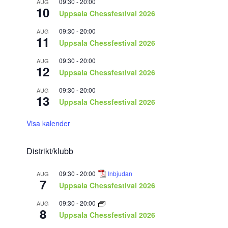
09:30
-
20:00
AUG
10
Uppsala Chessfestival 2026
09:30
-
20:00
AUG
11
Uppsala Chessfestival 2026
09:30
-
20:00
AUG
12
Uppsala Chessfestival 2026
09:30
-
20:00
AUG
13
Uppsala Chessfestival 2026
Visa kalender
Distrikt/klubb
09:30
-
20:00
Inbjudan
AUG
7
Uppsala Chessfestival 2026
09:30
-
20:00
AUG
8
Uppsala Chessfestival 2026