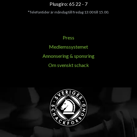
Plusgiro: 65 22 - 7
*Telefontider är måndag till fredag 13:00 till 15.00.
Press
Medlemssystemet
Annonsering & sponsring
Om svenskt schack