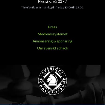
Plusgiro: 65 22 - 7
*Telefontider är måndag till fredag 13:00 till 15.00.
Press
Medlemssystemet
Annonsering & sponsring
Om svenskt schack