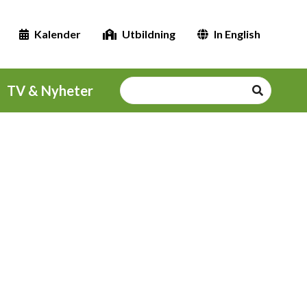
Kalender
Utbildning
In English
TV & Nyheter