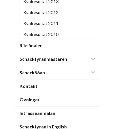
Kvalresultat 2013
Kvalresultat 2012
Kvalresultat 2011
Kvalresultat 2010
Riksfinalen
Schackfyranmästaren
Schack56an
Kontakt
Övningar
Intresseanmälan
Schackfyran in English