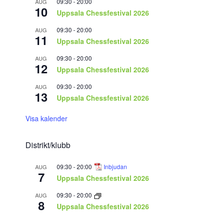
09:30
-
20:00
AUG
10
Uppsala Chessfestival 2026
09:30
-
20:00
AUG
11
Uppsala Chessfestival 2026
09:30
-
20:00
AUG
12
Uppsala Chessfestival 2026
09:30
-
20:00
AUG
13
Uppsala Chessfestival 2026
Visa kalender
Distrikt/klubb
09:30
-
20:00
Inbjudan
AUG
7
Uppsala Chessfestival 2026
09:30
-
20:00
AUG
8
Uppsala Chessfestival 2026