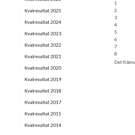
1
2
Kvalresultat 2025
3
Kvalresultat 2024
4
5
Kvalresultat 2023
6
Kvalresultat 2022
7
8
Kvalresultat 2021
Det främst
Kvalresultat 2020
Kvalresultat 2019
Kvalresultet 2018
Kvalresultat 2017
Kvalresultat 2015
Kvalresultat 2014