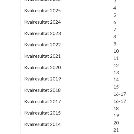
3
4
Kvalresultat 2025
5
Kvalresultat 2024
6
7
Kvalresultat 2023
8
9
Kvalresultat 2022
10
Kvalresultat 2021
11
12
Kvalresultat 2020
13
Kvalresultat 2019
14
15
Kvalresultet 2018
16-17
16-17
Kvalresultat 2017
18
Kvalresultat 2015
19
20
Kvalresultat 2014
21