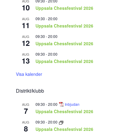
09:30
-
20:00
AUG
10
Uppsala Chessfestival 2026
09:30
-
20:00
AUG
11
Uppsala Chessfestival 2026
09:30
-
20:00
AUG
12
Uppsala Chessfestival 2026
09:30
-
20:00
AUG
13
Uppsala Chessfestival 2026
Visa kalender
Distrikt/klubb
09:30
-
20:00
Inbjudan
AUG
7
Uppsala Chessfestival 2026
09:30
-
20:00
AUG
8
Uppsala Chessfestival 2026