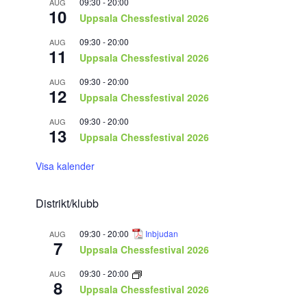
09:30
-
20:00
AUG
10
Uppsala Chessfestival 2026
09:30
-
20:00
AUG
11
Uppsala Chessfestival 2026
09:30
-
20:00
AUG
12
Uppsala Chessfestival 2026
09:30
-
20:00
AUG
13
Uppsala Chessfestival 2026
Visa kalender
Distrikt/klubb
09:30
-
20:00
Inbjudan
AUG
7
Uppsala Chessfestival 2026
09:30
-
20:00
AUG
8
Uppsala Chessfestival 2026