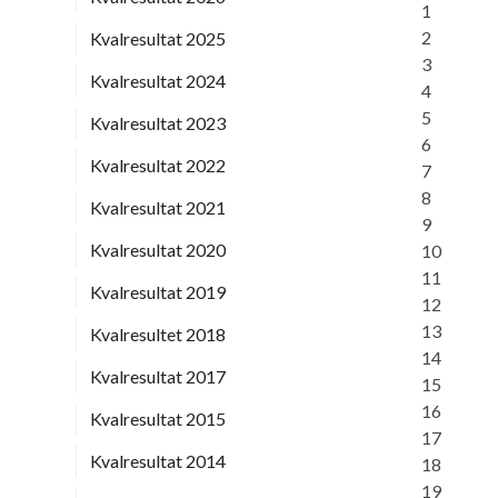
1
2
Kvalresultat 2025
3
Kvalresultat 2024
4
5
Kvalresultat 2023
6
Kvalresultat 2022
7
8
Kvalresultat 2021
9
Kvalresultat 2020
10
11
Kvalresultat 2019
12
13
Kvalresultet 2018
14
Kvalresultat 2017
15
16
Kvalresultat 2015
17
Kvalresultat 2014
18
19