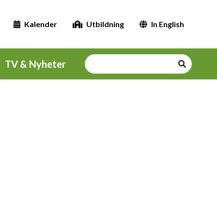
Kalender
Utbildning
In English
TV & Nyheter