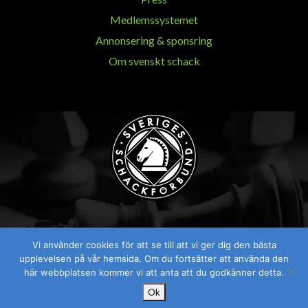
Medlemssystemet
Annonsering & sponsring
Om svenskt schack
Vi använder cookies för att se till att vi ger dig den bästa
Visselblåsaren
upplevelsen på vår hemsida. Om du fortsätter att använda den
här webbplatsen kommer vi att anta att du godkänner detta.
Ok