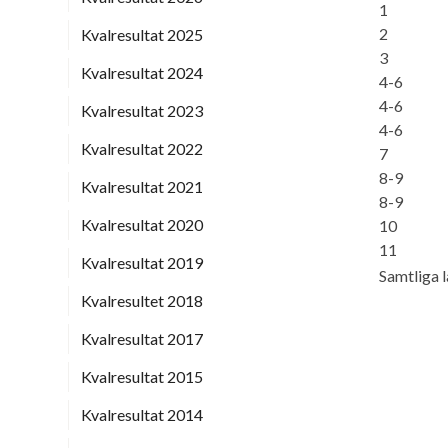
1
2
Kvalresultat 2025
3
Kvalresultat 2024
4-6
4-6
Kvalresultat 2023
4-6
Kvalresultat 2022
7
8-9
Kvalresultat 2021
8-9
Kvalresultat 2020
10
11
Kvalresultat 2019
Samtliga l
Kvalresultet 2018
Kvalresultat 2017
Kvalresultat 2015
Kvalresultat 2014