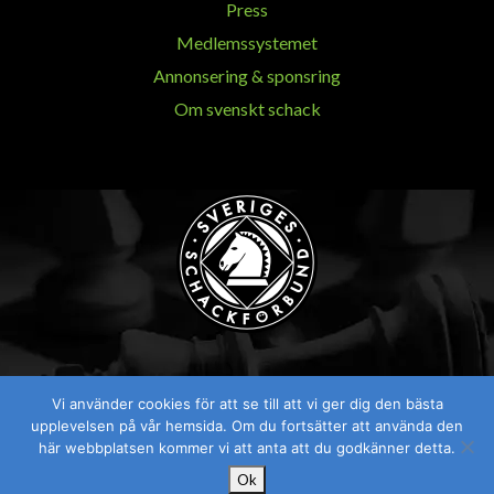
Press
Medlemssystemet
Annonsering & sponsring
Om svenskt schack
Vi använder cookies för att se till att vi ger dig den bästa
Visselblåsaren
upplevelsen på vår hemsida. Om du fortsätter att använda den
här webbplatsen kommer vi att anta att du godkänner detta.
Ok