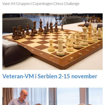
Vann IM Gruppen i Copenhagen Chess Challenge
Veteran-VM i Serbien 2-15 november