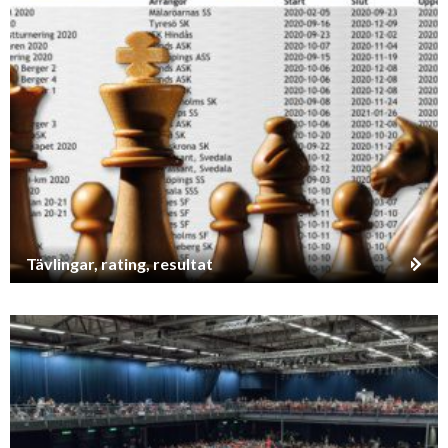
Tävlingar, rating, resultat