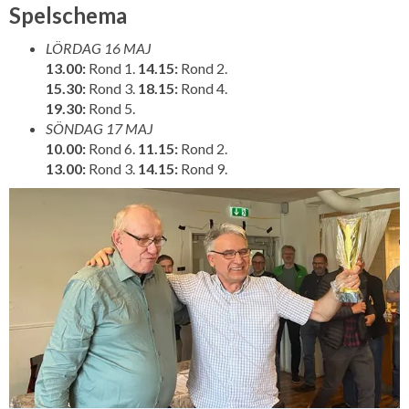
Spelschema
LÖRDAG 16 MAJ
13.00:
Rond 1.
14.15:
Rond 2.
15.30:
Rond 3.
18.15:
Rond 4.
19.30:
Rond 5.
SÖNDAG 17 MAJ
10.00:
Rond 6.
11.15:
Rond 2.
13.00:
Rond 3.
14.15:
Rond 9.