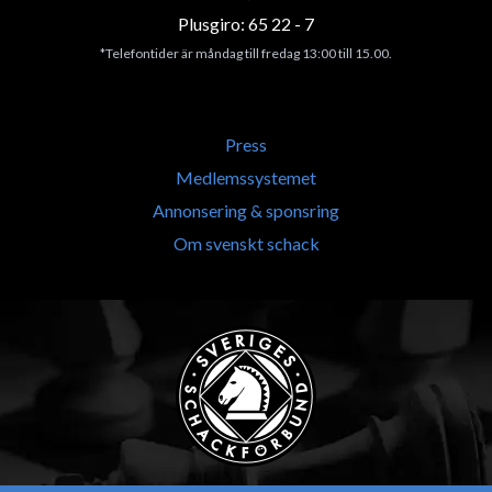
Plusgiro: 65 22 - 7
*Telefontider är måndag till fredag 13:00 till 15.00.
Press
Medlemssystemet
Annonsering & sponsring
Om svenskt schack