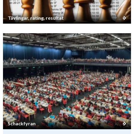
Tävlingar, rating, resultat
Schackfyran