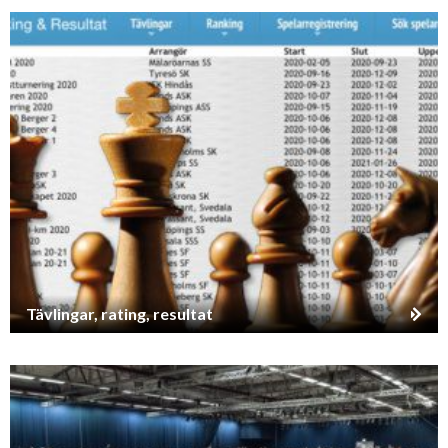
Tävlingar, rating, resultat