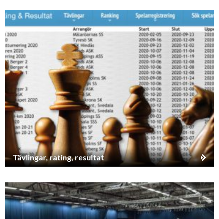
Tävlingar, rating, resultat