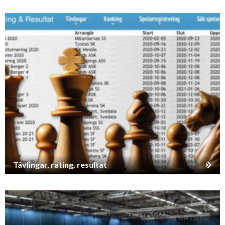
Tävlingar, rating, resultat