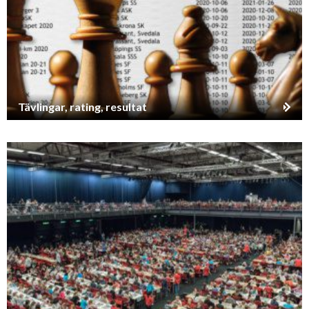
Tävlingar, rating, resultat