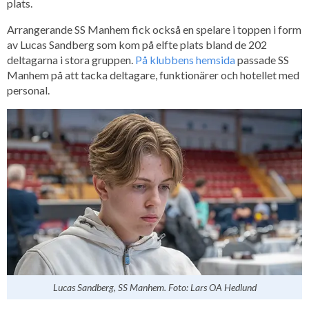
plats.
Arrangerande SS Manhem fick också en spelare i toppen i form
av Lucas Sandberg som kom på elfte plats bland de 202
deltagarna i stora gruppen.
På klubbens hemsida
passade SS
Manhem på att tacka deltagare, funktionärer och hotellet med
personal.
Lucas Sandberg, SS Manhem. Foto: Lars OA Hedlund