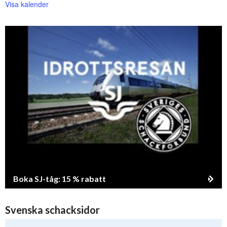
Visa kalender
Boka SJ-tåg: 15 % rabatt
Svenska schacksidor