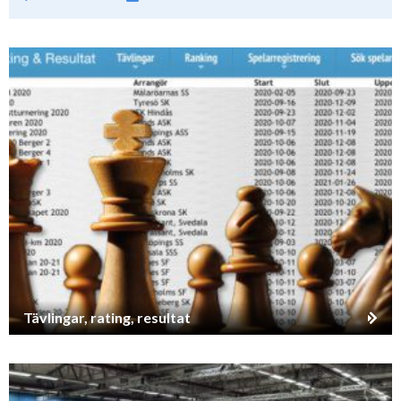
Tävlingar, rating, resultat