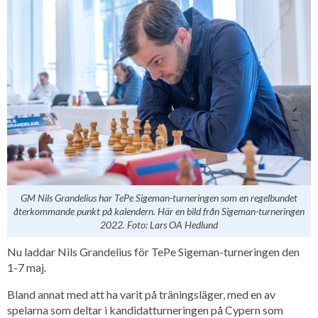
GM Nils Grandelius har TePe Sigeman-turneringen som en regelbundet
återkommande punkt på kalendern. Här en bild från Sigeman-turneringen
2022. Foto: Lars OA Hedlund
Nu laddar Nils Grandelius för TePe Sigeman-turneringen den
1-7 maj.
Bland annat med att ha varit på träningsläger, med en av
spelarna som deltar i kandidatturneringen på Cypern som