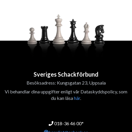
Sveriges Schackförbund
Besöksadress: Kungsgatan 23, Uppsala
Vi behandlar dina uppgifter enligt vår Dataskyddspolicy, som
du kan läsa
här
.
018-36 46 00*