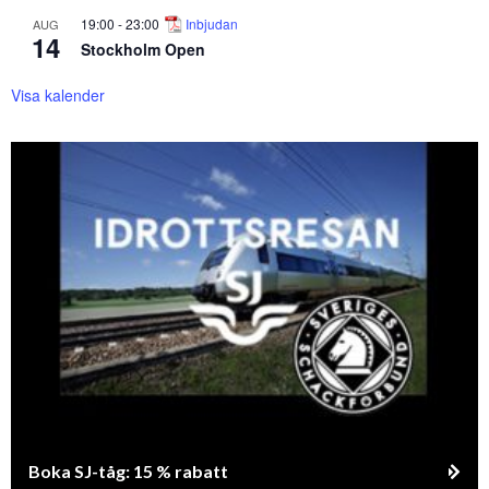
19:00
-
23:00
Inbjudan
AUG
14
Stockholm Open
Visa kalender
Boka SJ-tåg: 15 % rabatt