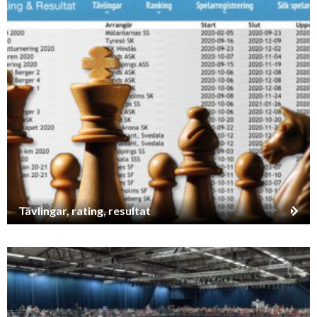
Tävlingar, rating, resultat