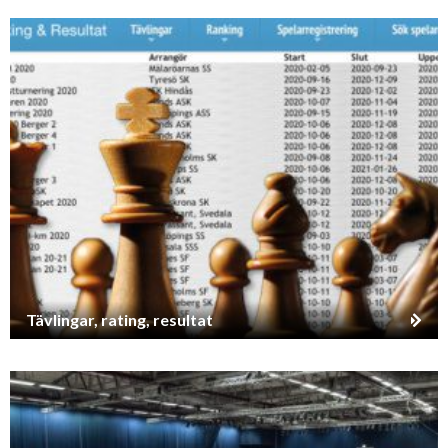
Tävlingar, rating, resultat