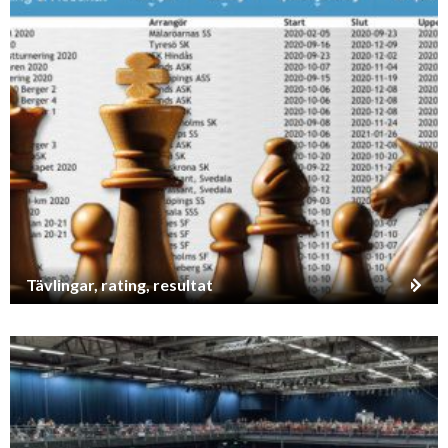
Tävlingar, rating, resultat