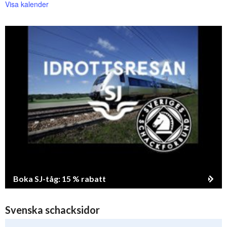
Visa kalender
Boka SJ-tåg: 15 % rabatt
Svenska schacksidor