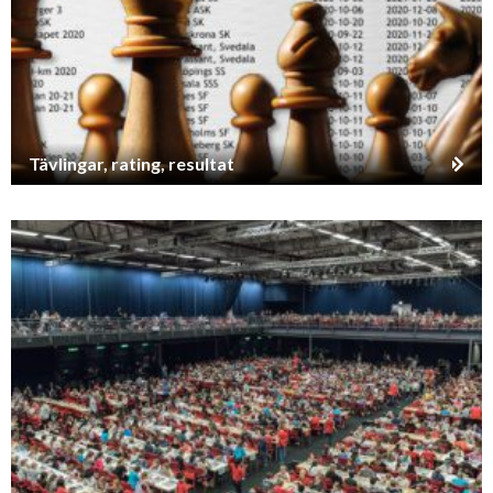
Tävlingar, rating, resultat