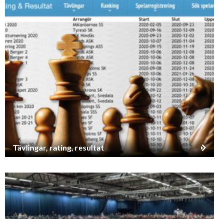
Tävlingar, rating, resultat