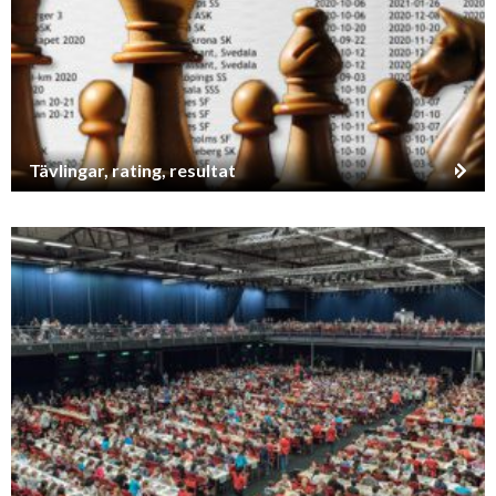
Tävlingar, rating, resultat