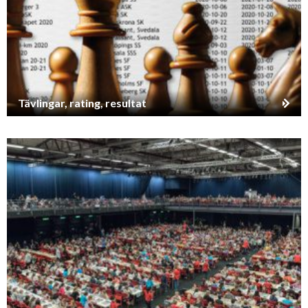
Tävlingar, rating, resultat