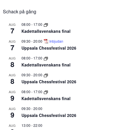
Schack på gång
08:00
-
17:00
AUG
7
Kadettallsvenskans final
09:30
-
20:00
Inbjudan
AUG
7
Uppsala Chessfestival 2026
08:00
-
17:00
AUG
8
Kadettallsvenskans final
09:30
-
20:00
AUG
8
Uppsala Chessfestival 2026
08:00
-
17:00
AUG
9
Kadettallsvenskans final
09:30
-
20:00
AUG
9
Uppsala Chessfestival 2026
13:00
-
22:00
AUG