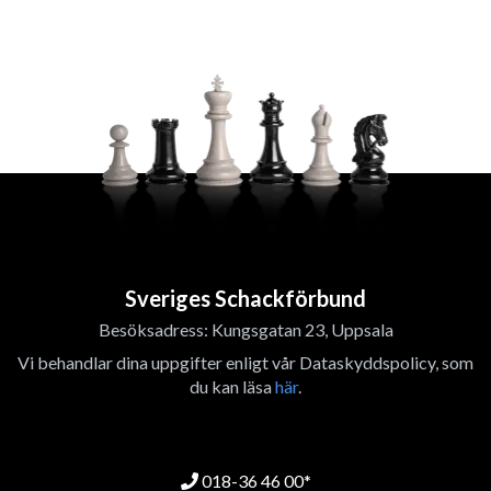
Sveriges Schackförbund
Besöksadress: Kungsgatan 23, Uppsala
Vi behandlar dina uppgifter enligt vår Dataskyddspolicy, som
du kan läsa
här
.
018-36 46 00*