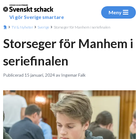
Meny
Vi gör Sverige smartare
TV & Nyheter
Sverige
Storseger för Manhem i seriefinalen
Storseger för Manhem i
seriefinalen
Publicerad 15 januari, 2024 av Ingemar Falk