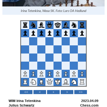
Irina Tetenkina, Wasa SK. Foto: Lars OA Hedlund