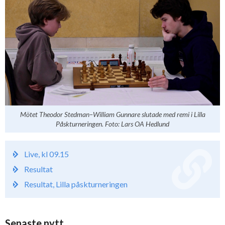
Mötet Theodor Stedman–William Gunnare slutade med remi i Lilla
Påskturneringen. Foto: Lars OA Hedlund
Live, kl 09.15
Resultat
Resultat, Lilla påskturneringen
Senaste nytt