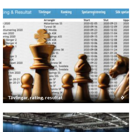
Tävlingar, rating, resultat