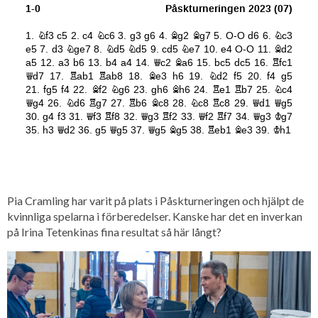
Pia Cramling har varit på plats i Påskturneringen och hjälpt de
kvinnliga spelarna i förberedelser. Kanske har det en inverkan
på Irina Tetenkinas fina resultat så här långt?