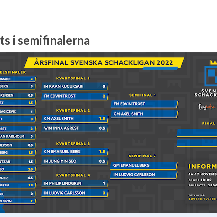
s i semifinalerna