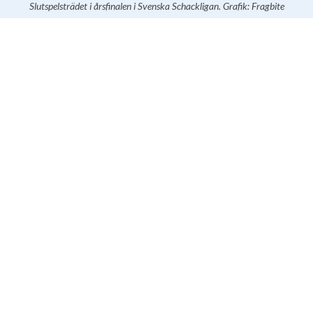
Slutspelsträdet i årsfinalen i Svenska Schackligan. Grafik: Fragbite