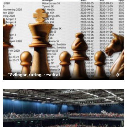
Tävlingar, rating, resultat